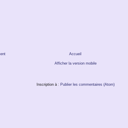
cent
Accueil
Afficher la version mobile
Inscription à :
Publier les commentaires (Atom)