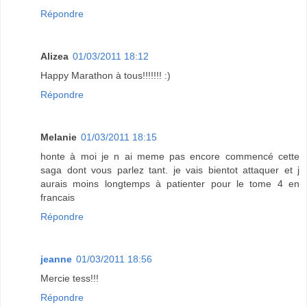
Répondre
Alizea
01/03/2011 18:12
Happy Marathon à tous!!!!!!! :)
Répondre
Melanie
01/03/2011 18:15
honte à moi je n ai meme pas encore commencé cette
saga dont vous parlez tant. je vais bientot attaquer et j
aurais moins longtemps à patienter pour le tome 4 en
francais
Répondre
jeanne
01/03/2011 18:56
Mercie tess!!!
Répondre