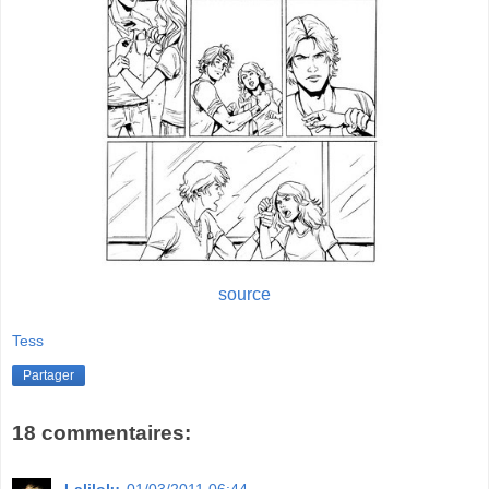
source
Tess
Partager
18 commentaires: