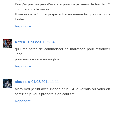
Bon j'ai pris un peu d'avance puisque je viens de finir le T2
comme vous le savez!!
Il me reste le 3 que j'espère lire en même temps que vous
toutes!!!
Répondre
Kitten
01/03/2011 08:34
qu'il me tarde de commencer ce marathon pour retrouver
Jace !!
pour moi ce sera en anglais :)
Répondre
sinupsia
01/03/2011 11:11
alors moi je fini avec Bones et le T4 je verrais ou vous en
serez et je vous prendrais en cours ^^
Répondre