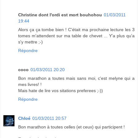
Christine dont l'ordi est mort bouhohou
01/03/2011
19:44
Alors ça ça tombe bien ! C'était ma prochaine lecture les 3
tomes m'attendent sur ma table de chevet ... Y'a plus qu'a
s'y mettre ;-)
Répondre
coco
01/03/2011 20:20
Bon marathon a toutes mais sans moi, c'est melyne qui a
mes livres! !
Mais hate de lire vos sitations preferees ;-))
Répondre
Chloé
01/03/2011 20:57
Bon marathon à toutes celles (et ceux) qui participent !