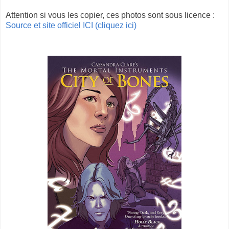
Attention si vous les copier, ces photos sont sous licence :
Source et site officiel ICI (cliquez ici)