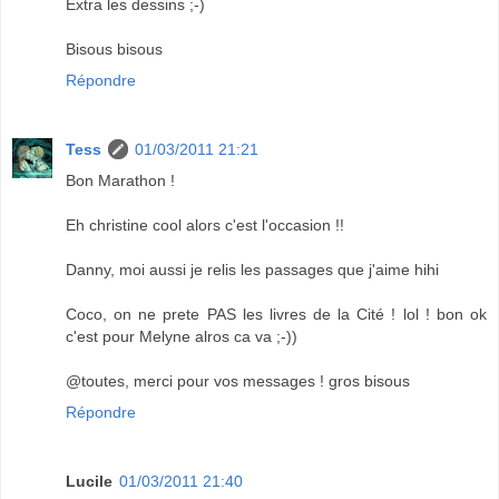
Extra les dessins ;-)
Bisous bisous
Répondre
Tess
01/03/2011 21:21
Bon Marathon !
Eh christine cool alors c'est l'occasion !!
Danny, moi aussi je relis les passages que j'aime hihi
Coco, on ne prete PAS les livres de la Cité ! lol ! bon ok
c'est pour Melyne alros ca va ;-))
@toutes, merci pour vos messages ! gros bisous
Répondre
Lucile
01/03/2011 21:40