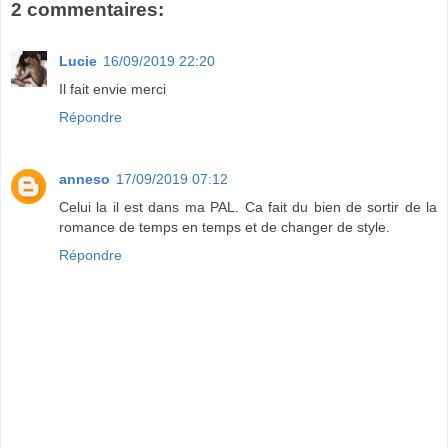
2 commentaires:
Lucie
16/09/2019 22:20
Il fait envie merci
Répondre
anneso
17/09/2019 07:12
Celui la il est dans ma PAL. Ca fait du bien de sortir de la
romance de temps en temps et de changer de style.
Répondre