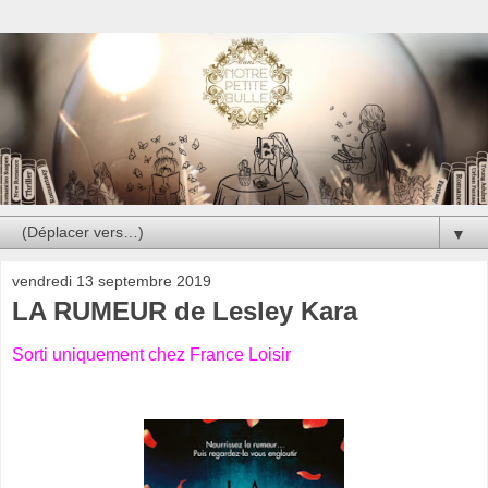
▼
vendredi 13 septembre 2019
LA RUMEUR de Lesley Kara
Sorti uniquement chez France Loisir