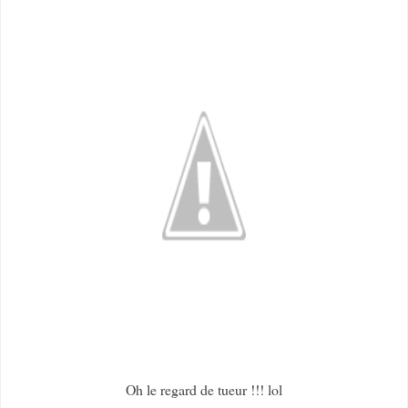
Oh le regard de tueur !!! lol