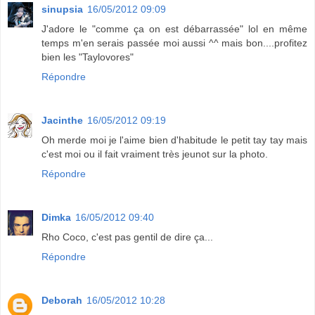
sinupsia
16/05/2012 09:09
J'adore le "comme ça on est débarrassée" lol en même
temps m'en serais passée moi aussi ^^ mais bon....profitez
bien les "Taylovores"
Répondre
Jacinthe
16/05/2012 09:19
Oh merde moi je l'aime bien d'habitude le petit tay tay mais
c'est moi ou il fait vraiment très jeunot sur la photo.
Répondre
Dimka
16/05/2012 09:40
Rho Coco, c'est pas gentil de dire ça...
Répondre
Deborah
16/05/2012 10:28