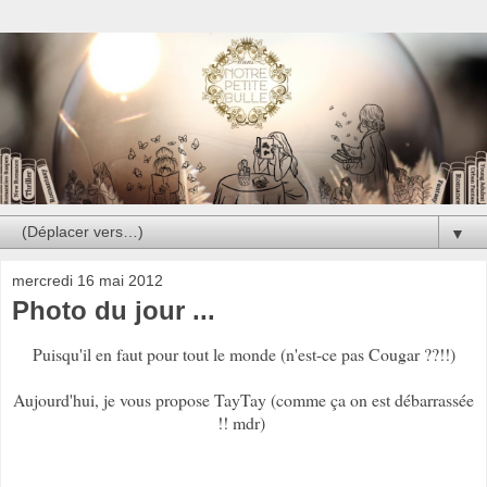
▼
mercredi 16 mai 2012
Photo du jour ...
Puisqu'il en faut pour tout le monde (n'est-ce pas Cougar ??!!)
Aujourd'hui, je vous propose TayTay (comme ça on est débarrassée
!! mdr)