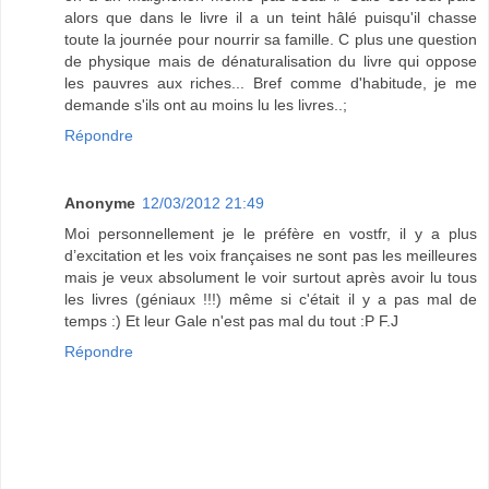
alors que dans le livre il a un teint hâlé puisqu'il chasse
toute la journée pour nourrir sa famille. C plus une question
de physique mais de dénaturalisation du livre qui oppose
les pauvres aux riches... Bref comme d'habitude, je me
demande s'ils ont au moins lu les livres..;
Répondre
Anonyme
12/03/2012 21:49
Moi personnellement je le préfère en vostfr, il y a plus
d’excitation et les voix françaises ne sont pas les meilleures
mais je veux absolument le voir surtout après avoir lu tous
les livres (géniaux !!!) même si c'était il y a pas mal de
temps :) Et leur Gale n'est pas mal du tout :P F.J
Répondre