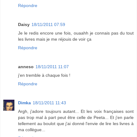
Répondre
Daisy
18/11/2011 07:59
Je le redis encore une fois, ouaahh je connais pas du tout
les livres mais je me réjouis de voir ça
Répondre
anneso
18/11/2011 11:07
j'en tremble à chaque fois !
Répondre
Dimka
18/11/2011 11:43
Argh, j'adore toujours autant... Et les voix françaises sont
pas trop mal à part peut être celle de Peeta... Et j'en parle
tellement au boulot que j'ai donné l'envie de lire les livres à
ma collègue...