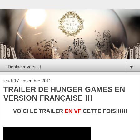
▼
jeudi 17 novembre 2011
TRAILER DE HUNGER GAMES EN
VERSION FRANÇAISE !!!
VOICI LE TRAILER
EN VF
CETTE FOIS!!!!!!