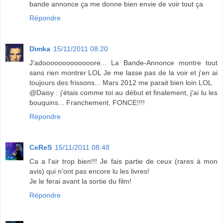
bande annonce ça me donne bien envie de voir tout ça
Répondre
Dimka
15/11/2011 08:20
J'adooooooooooooore... La Bande-Annonce montre tout
sans rien montrer LOL Je me lasse pas de la voir et j'en ai
toujours des frissons... Mars 2012 me parait bien loin LOL
@Daisy : j'étais comme toi au début et finalement, j'ai lu les
bouquins... Franchement, FONCE!!!!
Répondre
CeReS
15/11/2011 08:48
Ca a l'air trop bien!!! Je fais partie de ceux (rares à mon
avis) qui n'ont pas encore lu les livres!
Je le ferai avant la sortie du film!
Répondre