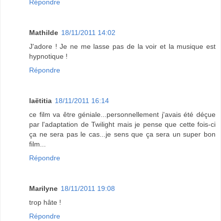
Répondre
Mathilde
18/11/2011 14:02
J'adore ! Je ne me lasse pas de la voir et la musique est
hypnotique !
Répondre
laëtitia
18/11/2011 16:14
ce film va être géniale...personnellement j'avais été déçue
par l'adaptation de Twilight mais je pense que cette fois-ci
ça ne sera pas le cas...je sens que ça sera un super bon
film...
Répondre
Marilyne
18/11/2011 19:08
trop hâte !
Répondre